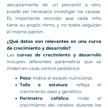
abruptamente de un percentil a otro,
puede ser necesario investigar las causas.
Es importante recordar que cada niño
tiene su propio ritmo, y no todos seguirán
el mismo patrón.
¿Qué datos son relevantes en una curva
de crecimiento y desarrollo?
Las
curvas de crecimiento y desarrollo
incluyen diferentes parámetros que se
miden en cada control pediátrico:
Peso
: indica el estado nutricional.
Talla o estatura
: refleja el
crecimiento óseo y genético.
Perímetro cefálico
: mide el
crecimiento del cerebro durante los