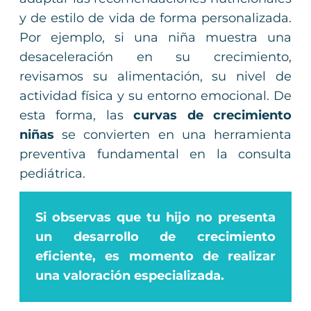
y de estilo de vida de forma personalizada.
Por ejemplo, si una niña muestra una
desaceleración en su crecimiento,
revisamos su alimentación, su nivel de
actividad física y su entorno emocional. De
esta forma, las
curvas de crecimiento
niñas
se convierten en una herramienta
preventiva fundamental en la consulta
pediátrica.
Si observas que tu hijo no presenta
un desarrollo de crecimiento
eficiente, es momento de realizar
una valoración especializada.