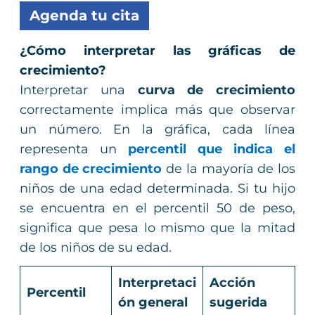
Agenda tu cita
¿Cómo interpretar las gráficas de
crecimiento?
Interpretar una
curva de crecimiento
correctamente implica más que observar
un número. En la gráfica, cada línea
representa un
percentil que indica el
rango de crecimiento
de la mayoría de los
niños de una edad determinada. Si tu hijo
se encuentra en el percentil 50 de peso,
significa que pesa lo mismo que la mitad
de los niños de su edad.
Interpretaci
Acción
Percentil
ón general
sugerida