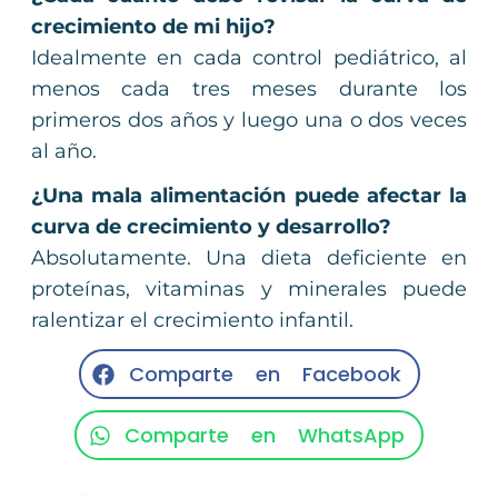
crecimiento de mi hijo?
Idealmente en cada control pediátrico, al
menos cada tres meses durante los
primeros dos años y luego una o dos veces
al año.
¿Una mala alimentación puede afectar la
curva de crecimiento y desarrollo?
Absolutamente. Una dieta deficiente en
proteínas, vitaminas y minerales puede
ralentizar el crecimiento infantil.
Comparte en Facebook
Comparte en WhatsApp