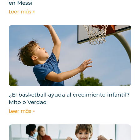
en Messi
Leer más »
¿El basketball ayuda al crecimiento infantil?
Mito o Verdad
Leer más »