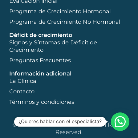
Evaluación Inicial
Programa de Crecimiento Hormonal
Programa de Crecimiento No Hormonal
Déficit de crecimiento
Signos y Síntomas de Déficit de
Crecimiento
Preguntas Frecuentes
Información adicional
La Clínica
Contacto
Términos y condiciones
¿Quieres hablar con el especialista?
© 2017 Clínica del Crecimiento. All Rights
Reserved.