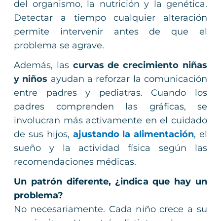
del organismo, la nutrición y la genética.
Detectar a tiempo cualquier alteración
permite intervenir antes de que el
problema se agrave.
Además, las
curvas de crecimiento niñas
y niños
ayudan a reforzar la comunicación
entre padres y pediatras. Cuando los
padres comprenden las gráficas, se
involucran más activamente en el cuidado
de sus hijos,
ajustando la alimentación
, el
sueño y la actividad física según las
recomendaciones médicas.
Un patrón diferente, ¿indica que hay un
problema?
No necesariamente. Cada niño crece a su