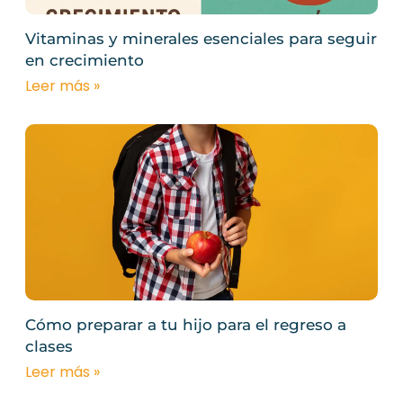
Vitaminas y minerales esenciales para seguir
en crecimiento
Leer más »
Cómo preparar a tu hijo para el regreso a
clases
Leer más »