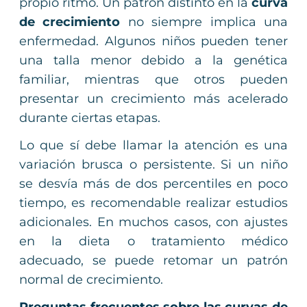
propio ritmo. Un patrón distinto en la
curva
de crecimiento
no siempre implica una
enfermedad. Algunos niños pueden tener
una talla menor debido a la genética
familiar, mientras que otros pueden
presentar un crecimiento más acelerado
durante ciertas etapas.
Lo que sí debe llamar la atención es una
variación brusca o persistente. Si un niño
se desvía más de dos percentiles en poco
tiempo, es recomendable realizar estudios
adicionales. En muchos casos, con ajustes
en la dieta o tratamiento médico
adecuado, se puede retomar un patrón
normal de crecimiento.