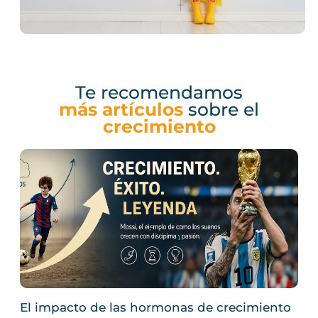
Te recomendamos
más artículos
sobre el
crecimiento
El impacto de las hormonas de crecimiento