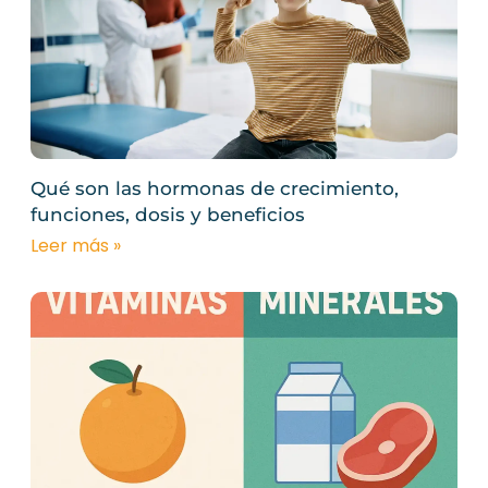
Qué son las hormonas de crecimiento,
funciones, dosis y beneficios
Leer más »