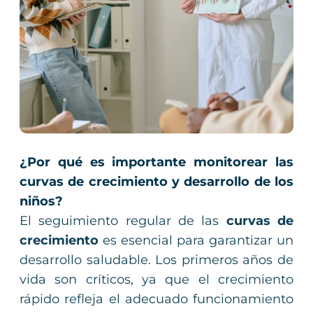
¿Por qué es importante monitorear las
curvas de crecimiento y desarrollo de los
niños?
El seguimiento regular de las
curvas de
crecimiento
es esencial para garantizar un
desarrollo saludable. Los primeros años de
vida son críticos, ya que el crecimiento
rápido refleja el adecuado funcionamiento