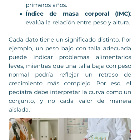
primeros años.
Índice de masa corporal (IMC)
:
evalúa la relación entre peso y altura.
Cada dato tiene un significado distinto. Por
ejemplo, un peso bajo con talla adecuada
puede indicar problemas alimentarios
leves, mientras que una talla baja con peso
normal podría reflejar un retraso de
crecimiento más complejo. Por eso, el
pediatra debe interpretar la curva como un
conjunto, y no cada valor de manera
aislada.