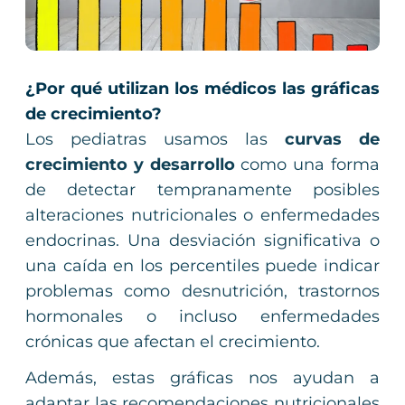
¿Por qué utilizan los médicos las gráficas
de crecimiento?
Los pediatras usamos las
curvas de
crecimiento y desarrollo
como una forma
de detectar tempranamente posibles
alteraciones nutricionales o enfermedades
endocrinas. Una desviación significativa o
una caída en los percentiles puede indicar
problemas como desnutrición, trastornos
hormonales o incluso enfermedades
crónicas que afectan el crecimiento.
Además, estas gráficas nos ayudan a
adaptar las recomendaciones nutricionales