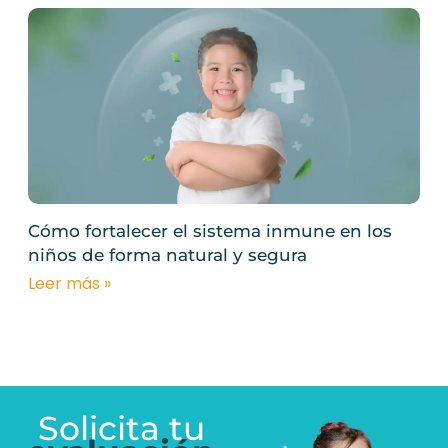
Cómo fortalecer el sistema inmune en los
niños de forma natural y segura
Leer más »
Solicita tu