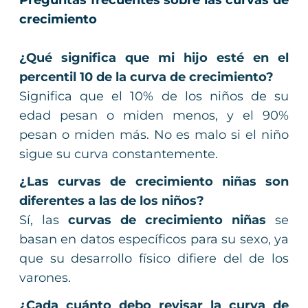
Preguntas frecuentes sobre las curvas de
crecimiento
¿Qué significa que mi hijo esté en el
percentil 10 de la curva de crecimiento?
Significa que el 10% de los niños de su
edad pesan o miden menos, y el 90%
pesan o miden más. No es malo si el niño
sigue su curva constantemente.
¿Las curvas de crecimiento niñas son
diferentes a las de los niños?
Sí, las
curvas de crecimiento niñas
se
basan en datos específicos para su sexo, ya
que su desarrollo físico difiere del de los
varones.
¿Cada cuánto debo revisar la curva de