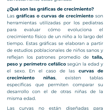
¿Qué son las gráficas de crecimiento?
Las
gráficas o curvas de crecimiento
son
herramientas utilizadas por los pediatras
para evaluar cómo evoluciona el
crecimiento físico de un niño a lo largo del
tiempo. Estas gráficas se elaboran a partir
de estudios poblacionales de niños sanos y
reflejan los patrones promedio de
talla,
peso y perímetro cefálico
según la edad y
el sexo. En el caso de las
curvas de
crecimiento niñas
, existen tablas
específicas que permiten comparar su
desarrollo con el de otras niñas de la
misma edad.
Las curvas no están diseñadas para