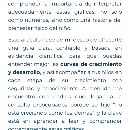
comprender la importancia de interpretar
adecuadamente estas gráficas, no solo
como números, sino como una historia del
bienestar físico del niño.
Este artículo nace de mi deseo de ofrecerte
una guía clara, confiable y basada en
evidencia científica para que puedas
entender mejor las
curvas de crecimiento
y desarrollo
, y así acompañar a tus hijos en
cada etapa de su crecimiento con
seguridad y conocimiento. A menudo me
encuentro con padres que llegan a la
consulta preocupados porque su hijo “no
está creciendo como los demás”, y la clave
está en aprender a leer y comprender
correctamente estas gráficas.