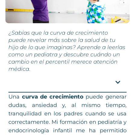
¿Sabías que la curva de crecimiento
puede revelar más sobre la salud de tu
hijo de lo que imaginas? Aprende a leerlas
como un pediatra y descubre cuándo un
cambio en el percentil merece atención
médica.
Índice
Una
curva de crecimiento
puede generar
dudas, ansiedad y, al mismo tiempo,
tranquilidad en los padres cuando se usa
correctamente. Mi formación en pediatría y
endocrinología infantil me ha permitido