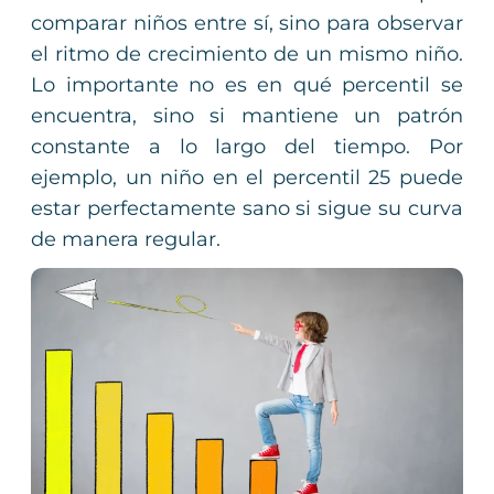
comparar niños entre sí, sino para observar
el ritmo de crecimiento de un mismo niño.
Lo importante no es en qué percentil se
encuentra, sino si mantiene un patrón
constante a lo largo del tiempo. Por
ejemplo, un niño en el percentil 25 puede
estar perfectamente sano si sigue su curva
de manera regular.