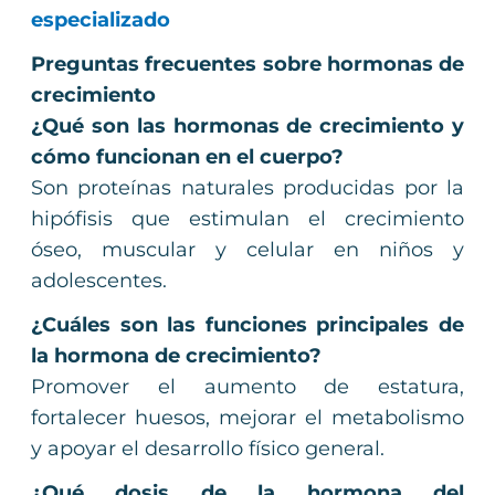
especializado
Preguntas frecuentes sobre hormonas de
crecimiento
¿Qué son las hormonas de crecimiento y
cómo funcionan en el cuerpo?
Son proteínas naturales producidas por la
hipófisis que estimulan el crecimiento
óseo, muscular y celular en niños y
adolescentes.
¿Cuáles son las funciones principales de
la hormona de crecimiento?
Promover el aumento de estatura,
fortalecer huesos, mejorar el metabolismo
y apoyar el desarrollo físico general.
¿Qué dosis de la hormona del