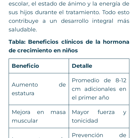
escolar, el estado de ánimo y la energía de
sus hijos durante el tratamiento. Todo esto
contribuye a un desarrollo integral más
saludable.
Tabla: Beneficios clínicos de la hormona
de crecimiento en niños
Beneficio
Detalle
Promedio de 8-12
Aumento de
cm adicionales en
estatura
el primer año
Mejora en masa
Mayor fuerza y
muscular
tonicidad
Prevención de