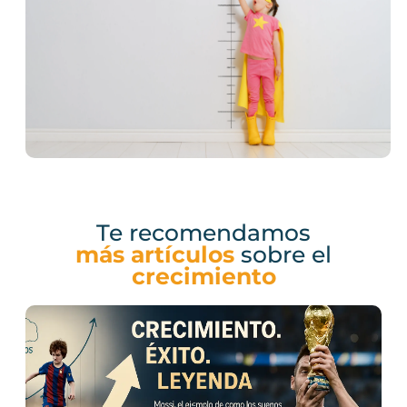
Te recomendamos
más artículos
sobre el
crecimiento