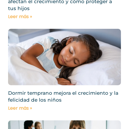
afectan el crecimiento y cómo proteger a
tus hijos
Leer más »
Dormir temprano mejora el crecimiento y la
felicidad de los niños
Leer más »