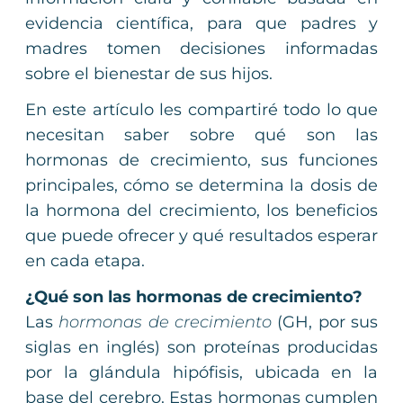
evidencia científica, para que padres y
madres tomen decisiones informadas
sobre el bienestar de sus hijos.
En este artículo les compartiré todo lo que
necesitan saber sobre qué son las
hormonas de crecimiento, sus funciones
principales, cómo se determina la dosis de
la hormona del crecimiento, los beneficios
que puede ofrecer y qué resultados esperar
en cada etapa.
¿Qué son las hormonas de crecimiento?
Las
hormonas de crecimiento
(GH, por sus
siglas en inglés) son proteínas producidas
por la glándula hipófisis, ubicada en la
base del cerebro. Estas hormonas cumplen