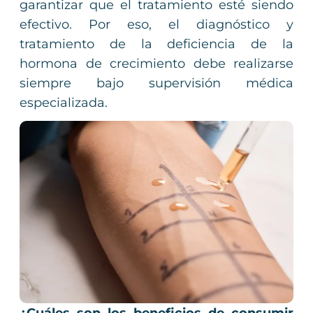
garantizar que el tratamiento esté siendo
efectivo. Por eso, el diagnóstico y
tratamiento de la deficiencia de la
hormona de crecimiento debe realizarse
siempre bajo supervisión médica
especializada.