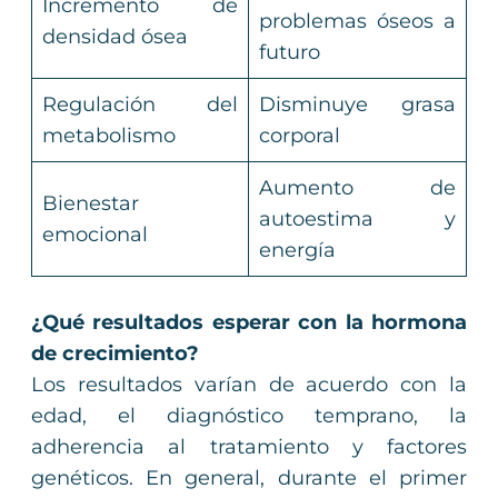
Incremento de
problemas óseos a
densidad ósea
futuro
Regulación del
Disminuye grasa
metabolismo
corporal
Aumento de
Bienestar
autoestima y
emocional
energía
¿Qué resultados esperar con la hormona
de crecimiento?
Los resultados varían de acuerdo con la
edad, el diagnóstico temprano, la
adherencia al tratamiento y factores
genéticos. En general, durante el primer