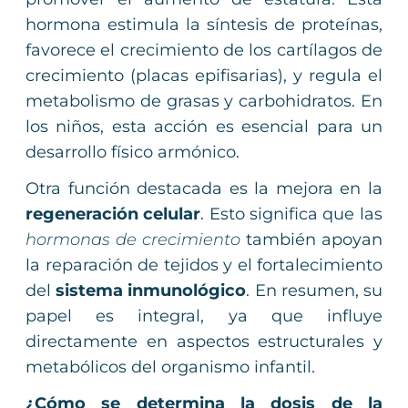
hormona estimula la síntesis de proteínas,
favorece el crecimiento de los cartílagos de
crecimiento (placas epifisarias), y regula el
metabolismo de grasas y carbohidratos. En
los niños, esta acción es esencial para un
desarrollo físico armónico.
Otra función destacada es la mejora en la
regeneración celular
. Esto significa que las
hormonas de crecimiento
también apoyan
la reparación de tejidos y el fortalecimiento
del
sistema inmunológico
. En resumen, su
papel es integral, ya que influye
directamente en aspectos estructurales y
metabólicos del organismo infantil.
¿Cómo se determina la dosis de la