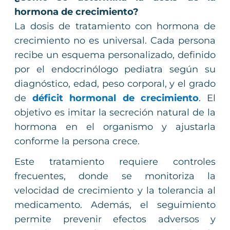
hormona de crecimiento?
La dosis de tratamiento con hormona de
crecimiento no es universal. Cada persona
recibe un esquema personalizado, definido
por el endocrinólogo pediatra según su
diagnóstico, edad, peso corporal, y el grado
de
déficit hormonal de crecimiento
. El
objetivo es imitar la secreción natural de la
hormona en el organismo y ajustarla
conforme la persona crece.
Este tratamiento requiere controles
frecuentes, donde se monitoriza la
velocidad de crecimiento y la tolerancia al
medicamento. Además, el seguimiento
permite prevenir efectos adversos y