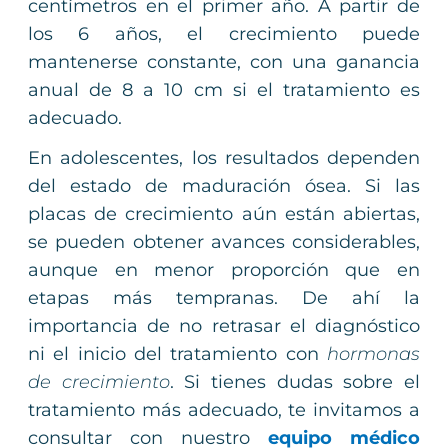
centímetros en el primer año. A partir de
los 6 años, el crecimiento puede
mantenerse constante, con una ganancia
anual de 8 a 10 cm si el tratamiento es
adecuado.
En adolescentes, los resultados dependen
del estado de maduración ósea. Si las
placas de crecimiento aún están abiertas,
se pueden obtener avances considerables,
aunque en menor proporción que en
etapas más tempranas. De ahí la
importancia de no retrasar el diagnóstico
ni el inicio del tratamiento con
hormonas
de crecimiento
. Si tienes dudas sobre el
tratamiento más adecuado, te invitamos a
consultar con nuestro
equipo médico