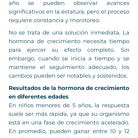
año se pueden observar avances
significativos en la estatura, pero el proceso
requiere constancia y monitoreo.
No se trata de una solución inmediata. La
hormona de crecimiento necesita tiempo
para ejercer su efecto completo. Sin
embargo, cuando se inicia a tiempo y se
mantiene el seguimiento adecuado, los
cambios pueden ser notables y sostenidos.
Resultados de la hormona de crecimiento
en diferentes edades
En niños menores de 5 años, la respuesta
suele ser más rápida, ya que su organismo
está en una fase de crecimiento acelerado.
En promedio, pueden ganar entre 10 y 12