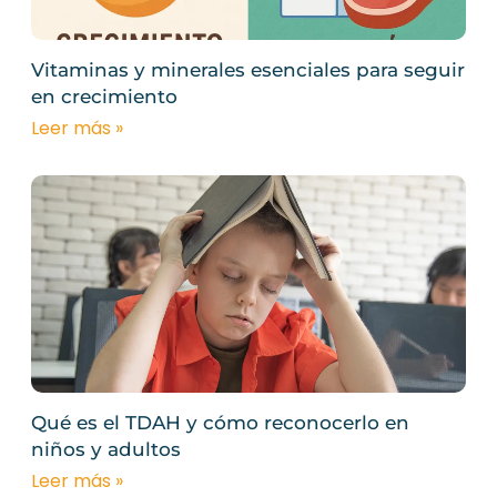
Vitaminas y minerales esenciales para seguir
en crecimiento
Leer más »
Qué es el TDAH y cómo reconocerlo en
niños y adultos
Leer más »