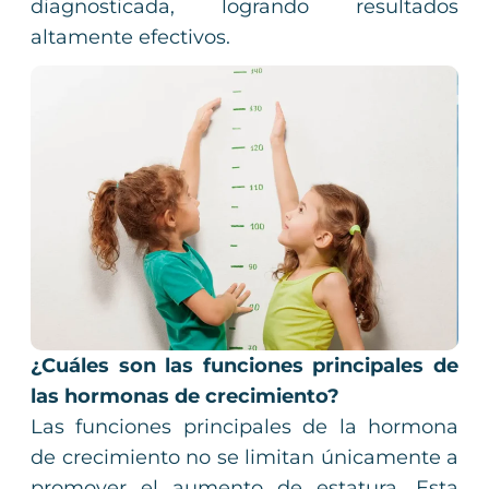
diagnosticada, logrando resultados
altamente efectivos.
¿Cuáles son las funciones principales de
las hormonas de crecimiento?
Las funciones principales de la hormona
de crecimiento no se limitan únicamente a
promover el aumento de estatura. Esta