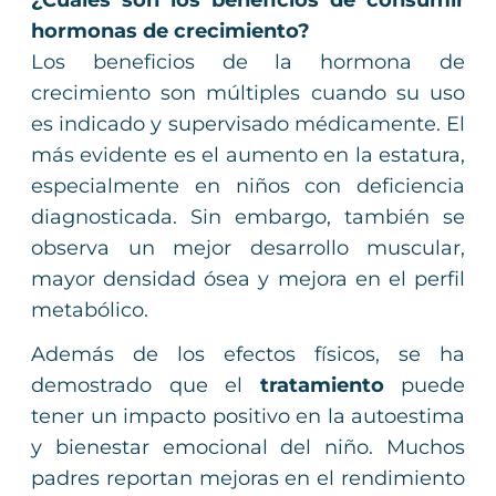
¿Cuáles son los beneficios de consumir
hormonas de crecimiento?
Los beneficios de la hormona de
crecimiento son múltiples cuando su uso
es indicado y supervisado médicamente. El
más evidente es el aumento en la estatura,
especialmente en niños con deficiencia
diagnosticada. Sin embargo, también se
observa un mejor desarrollo muscular,
mayor densidad ósea y mejora en el perfil
metabólico.
Además de los efectos físicos, se ha
demostrado que el
tratamiento
puede
tener un impacto positivo en la autoestima
y bienestar emocional del niño. Muchos
padres reportan mejoras en el rendimiento