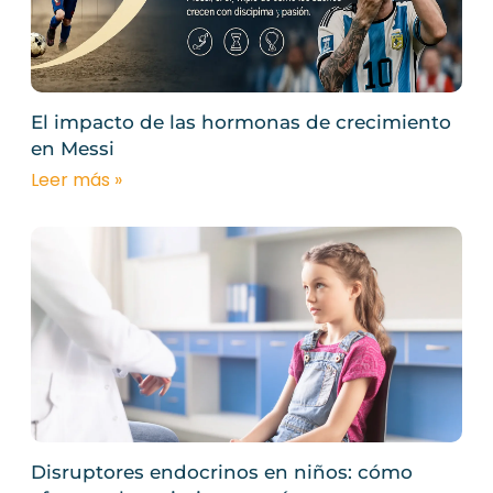
El impacto de las hormonas de crecimiento
en Messi
Leer más »
Disruptores endocrinos en niños: cómo