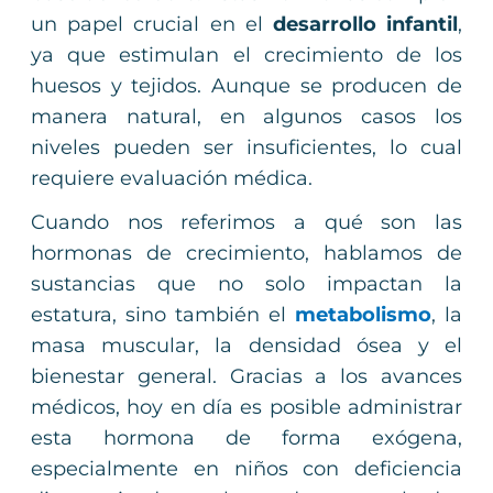
un papel crucial en el
desarrollo infantil
,
ya que estimulan el crecimiento de los
huesos y tejidos. Aunque se producen de
manera natural, en algunos casos los
niveles pueden ser insuficientes, lo cual
requiere evaluación médica.
Cuando nos referimos a qué son las
hormonas de crecimiento, hablamos de
sustancias que no solo impactan la
estatura, sino también el
metabolismo
, la
masa muscular, la densidad ósea y el
bienestar general. Gracias a los avances
médicos, hoy en día es posible administrar
esta hormona de forma exógena,
especialmente en niños con deficiencia