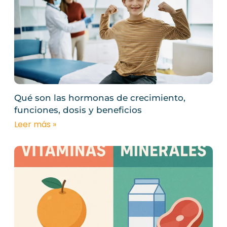
Qué son las hormonas de crecimiento,
funciones, dosis y beneficios
Leer más »