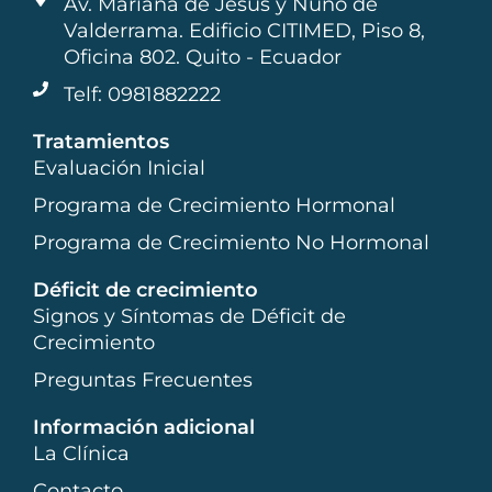
Av. Mariana de Jesús y Nuño de
Valderrama. Edificio CITIMED, Piso 8,
Oficina 802. Quito - Ecuador
Telf: 0981882222
Tratamientos
Evaluación Inicial
Programa de Crecimiento Hormonal
Programa de Crecimiento No Hormonal
Déficit de crecimiento
Signos y Síntomas de Déficit de
Crecimiento
Preguntas Frecuentes
Información adicional
La Clínica
Contacto