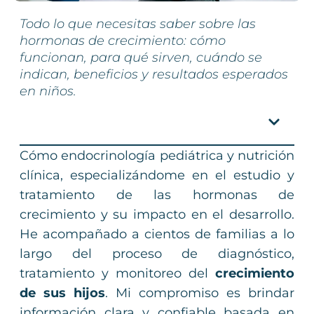
Todo lo que necesitas saber sobre las
hormonas de crecimiento: cómo
funcionan, para qué sirven, cuándo se
indican, beneficios y resultados esperados
en niños.
Índice
Cómo endocrinología pediátrica y nutrición
clínica, especializándome en el estudio y
tratamiento de las hormonas de
crecimiento y su impacto en el desarrollo.
He acompañado a cientos de familias a lo
largo del proceso de diagnóstico,
tratamiento y monitoreo del
crecimiento
de sus hijos
. Mi compromiso es brindar
información clara y confiable basada en