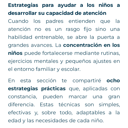
Estrategias para ayudar a los niños a
desarrollar su capacidad de atención
Cuando los padres entienden que la
atención no es un rasgo fijo sino una
habilidad entrenable, se abre la puerta a
grandes avances. La
concentración en los
niños
puede fortalecerse mediante rutinas,
ejercicios mentales y pequeños ajustes en
el entorno familiar y escolar.
En esta sección te compartiré
ocho
estrategias prácticas
que, aplicadas con
constancia, pueden marcar una gran
diferencia. Estas técnicas son simples,
efectivas y, sobre todo, adaptables a la
edad y las necesidades de cada niño.