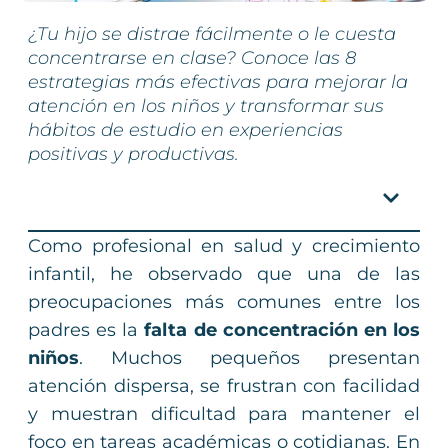
¿Tu hijo se distrae fácilmente o le cuesta
concentrarse en clase? Conoce las 8
estrategias más efectivas para mejorar la
atención en los niños y transformar sus
hábitos de estudio en experiencias
positivas y productivas.
Índice
Como profesional en salud y crecimiento
infantil, he observado que una de las
preocupaciones más comunes entre los
padres es la
falta de concentración en los
niños
. Muchos pequeños presentan
atención dispersa, se frustran con facilidad
y muestran dificultad para mantener el
foco en tareas académicas o cotidianas. En