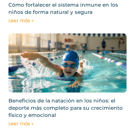
Cómo fortalecer el sistema inmune en los
niños de forma natural y segura
Leer más »
Beneficios de la natación en los niños: el
deporte más completo para su crecimiento
físico y emocional
Leer más »