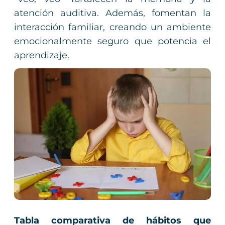
atención auditiva. Además, fomentan la
interacción familiar, creando un ambiente
emocionalmente seguro que potencia el
aprendizaje.
Tabla comparativa de hábitos que