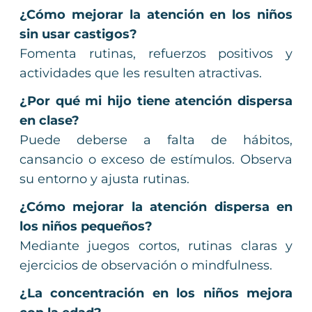
¿Cómo mejorar la atención en los niños
sin usar castigos?
Fomenta rutinas, refuerzos positivos y
actividades que les resulten atractivas.
¿Por qué mi hijo tiene atención dispersa
en clase?
Puede deberse a falta de hábitos,
cansancio o exceso de estímulos. Observa
su entorno y ajusta rutinas.
¿Cómo mejorar la atención dispersa en
los niños pequeños?
Mediante juegos cortos, rutinas claras y
ejercicios de observación o mindfulness.
¿La concentración en los niños mejora