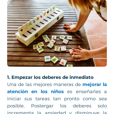
1. Empezar los deberes de inmediato
Una de las mejores maneras de
mejorar la
atención en los niños
es enseñarles a
iniciar sus tareas tan pronto como sea
posible. Postergar los deberes solo
incrementa la ansiedad y disminuye la