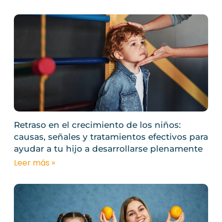
Retraso en el crecimiento de los niños:
causas, señales y tratamientos efectivos para
ayudar a tu hijo a desarrollarse plenamente
Leer más »