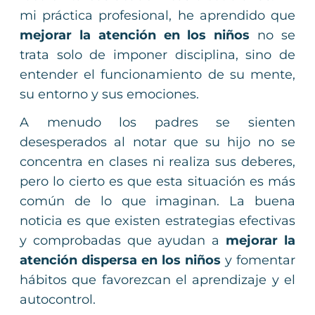
mi práctica profesional, he aprendido que
mejorar la atención en los niños
no se
trata solo de imponer disciplina, sino de
entender el funcionamiento de su mente,
su entorno y sus emociones.
A menudo los padres se sienten
desesperados al notar que su hijo no se
concentra en clases ni realiza sus deberes,
pero lo cierto es que esta situación es más
común de lo que imaginan. La buena
noticia es que existen estrategias efectivas
y comprobadas que ayudan a
mejorar la
atención dispersa en los niños
y fomentar
hábitos que favorezcan el aprendizaje y el
autocontrol.