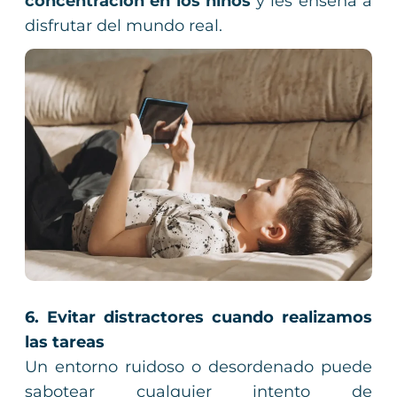
concentración en los niños
y les enseña a
disfrutar del mundo real.
6. Evitar distractores cuando realizamos
las tareas
Un entorno ruidoso o desordenado puede
sabotear cualquier intento de