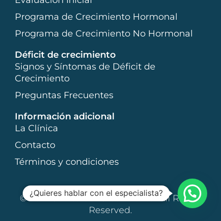
Evaluación Inicial
Programa de Crecimiento Hormonal
Programa de Crecimiento No Hormonal
Déficit de crecimiento
Signos y Síntomas de Déficit de
Crecimiento
Preguntas Frecuentes
Información adicional
La Clínica
Contacto
Términos y condiciones
¿Quieres hablar con el especialista?
© 2017 Clínica del Crecimiento. All Rights
Reserved.