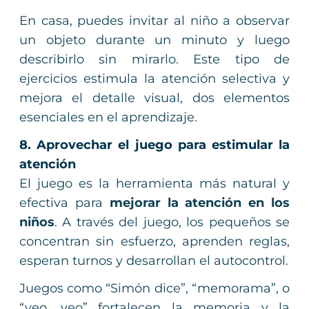
En casa, puedes invitar al niño a observar
un objeto durante un minuto y luego
describirlo sin mirarlo. Este tipo de
ejercicios estimula la atención selectiva y
mejora el detalle visual, dos elementos
esenciales en el aprendizaje.
8. Aprovechar el juego para estimular la
atención
El juego es la herramienta más natural y
efectiva para
mejorar la atención en los
niños
. A través del juego, los pequeños se
concentran sin esfuerzo, aprenden reglas,
esperan turnos y desarrollan el autocontrol.
Juegos como “Simón dice”, “memorama”, o
“veo, veo” fortalecen la memoria y la