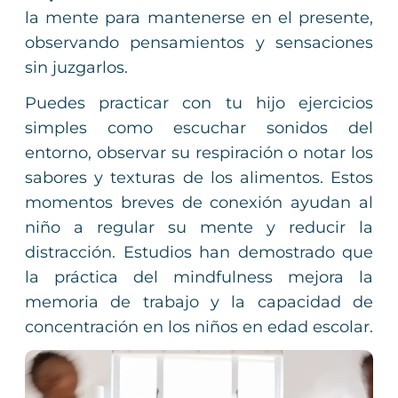
la mente para mantenerse en el presente,
observando pensamientos y sensaciones
sin juzgarlos.
Puedes practicar con tu hijo ejercicios
simples como escuchar sonidos del
entorno, observar su respiración o notar los
sabores y texturas de los alimentos. Estos
momentos breves de conexión ayudan al
niño a regular su mente y reducir la
distracción. Estudios han demostrado que
la práctica del mindfulness mejora la
memoria de trabajo y la capacidad de
concentración en los niños en edad escolar.