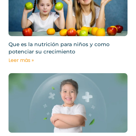
Que es la nutrición para niños y como
potenciar su crecimiento
Leer más »