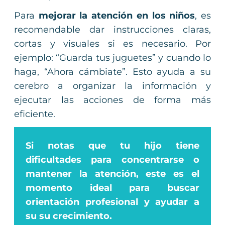
Para
mejorar la atención en los niños
, es
recomendable dar instrucciones claras,
cortas y visuales si es necesario. Por
ejemplo: “Guarda tus juguetes” y cuando lo
haga, “Ahora cámbiate”. Esto ayuda a su
cerebro a organizar la información y
ejecutar las acciones de forma más
eficiente.
Si notas que tu hijo tiene
dificultades para concentrarse o
mantener la atención, este es el
momento ideal para buscar
orientación profesional y ayudar a
su su crecimiento.