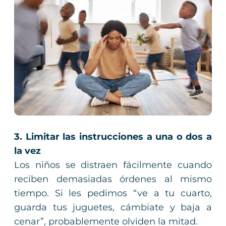
3. Limitar las instrucciones a una o dos a
la vez
Los niños se distraen fácilmente cuando
reciben demasiadas órdenes al mismo
tiempo. Si les pedimos “ve a tu cuarto,
guarda tus juguetes, cámbiate y baja a
cenar”, probablemente olviden la mitad.