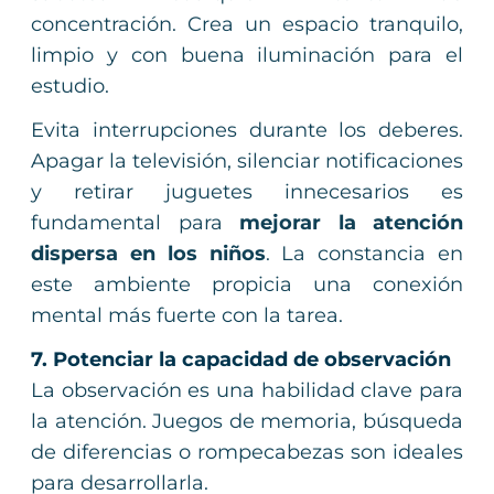
concentración. Crea un espacio tranquilo,
limpio y con buena iluminación para el
estudio.
Evita interrupciones durante los deberes.
Apagar la televisión, silenciar notificaciones
y retirar juguetes innecesarios es
fundamental para
mejorar la atención
dispersa en los niños
. La constancia en
este ambiente propicia una conexión
mental más fuerte con la tarea.
7. Potenciar la capacidad de observación
La observación es una habilidad clave para
la atención. Juegos de memoria, búsqueda
de diferencias o rompecabezas son ideales
para desarrollarla.