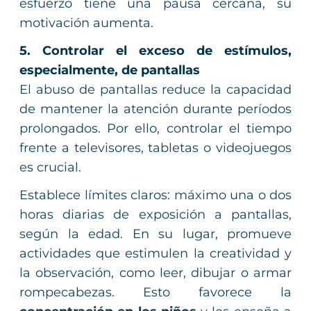
esfuerzo tiene una pausa cercana, su
motivación aumenta.
5. Controlar el exceso de estímulos,
especialmente, de pantallas
El abuso de pantallas reduce la capacidad
de mantener la atención durante períodos
prolongados. Por ello, controlar el tiempo
frente a televisores, tabletas o videojuegos
es crucial.
Establece límites claros: máximo una o dos
horas diarias de exposición a pantallas,
según la edad. En su lugar, promueve
actividades que estimulen la creatividad y
la observación, como leer, dibujar o armar
rompecabezas. Esto favorece la