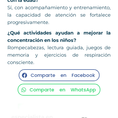
con la edad?
Sí, con acompañamiento y entrenamiento,
la capacidad de atención se fortalece
progresivamente.
¿Qué actividades ayudan a mejorar la
concentración en los niños?
Rompecabezas, lectura guiada, juegos de
memoria y ejercicios de respiración
consciente.
Comparte en Facebook
Comparte en WhatsApp
Agenda con un
especialista en