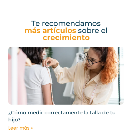
Te recomendamos
más artículos
sobre el
crecimiento
¿Cómo medir correctamente la talla de tu
hijo?
Leer más »