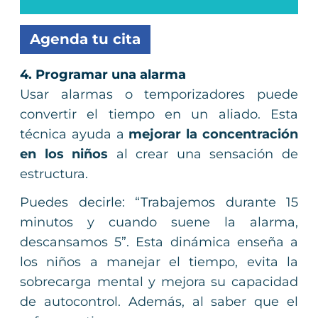
Agenda tu cita
4. Programar una alarma
Usar alarmas o temporizadores puede
convertir el tiempo en un aliado. Esta
técnica ayuda a
mejorar la concentración
en los niños
al crear una sensación de
estructura.
Puedes decirle: “Trabajemos durante 15
minutos y cuando suene la alarma,
descansamos 5”. Esta dinámica enseña a
los niños a manejar el tiempo, evita la
sobrecarga mental y mejora su capacidad
de autocontrol. Además, al saber que el