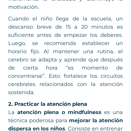
motivación.
Cuando el niño llega de la escuela, un
descanso breve de 15 a 20 minutos es
suficiente antes de empezar los deberes.
Luego, se recomienda establecer un
horario fijo. Al mantener una rutina, el
cerebro se adapta y aprende que después
de cierta hora “es momento de
concentrarse”. Esto fortalece los circuitos
cerebrales relacionados con la atención
sostenida.
2. Practicar la atención plena
La
atención plena o mindfulness
es una
técnica poderosa para
mejorar la atención
dispersa en los niños
. Consiste en entrenar