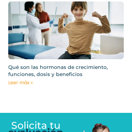
Qué son las hormonas de crecimiento,
funciones, dosis y beneficios
Leer más »
Solicita tu